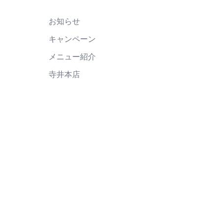
お知らせ
キャンペーン
メニュー紹介
寺井本店