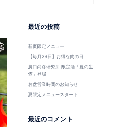
最近の投稿
新夏限定メニュー
【毎月29日】お得な肉の日
農口尚彦研究所 限定酒「夏の生
酒」登場
お盆営業時間のお知らせ
夏限定メニュースタート
最近のコメント