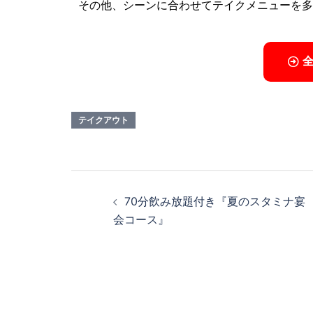
その他、シーンに合わせてテイクメニューを多
テイクアウト
70分飲み放題付き『夏のスタミナ宴
会コース』