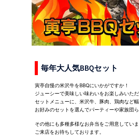
毎年大人気BBQセット
寅亭自慢の米沢牛をBBQにいかがですか！
ジューシーで美味しい味わいをお楽しみいただ
セットメニューに、米沢牛、豚肉、鶏肉など幅
お好みのセットを選んでパーティーや家族団ら
その他にも多種多様なお弁当をご用意していま
ご来店をお待ちしております。