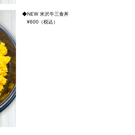
◆NEW 米沢牛三食丼
¥600（税込）