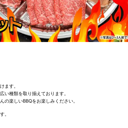
けます。
広い種類を取り揃えております。
んの楽しいBBQをお楽しみください。
す。