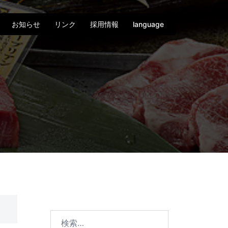
お知らせ
リンク
採用情報
language