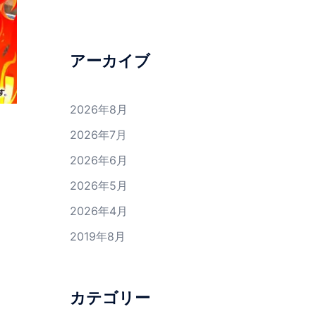
アーカイブ
2026年8月
2026年7月
2026年6月
2026年5月
2026年4月
2019年8月
カテゴリー