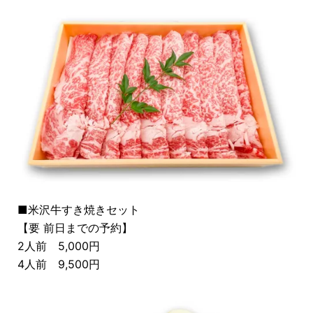
■
米沢牛すき焼きセット
【要 前日までの予約】
2人前 5,000円
4人前 9,500円