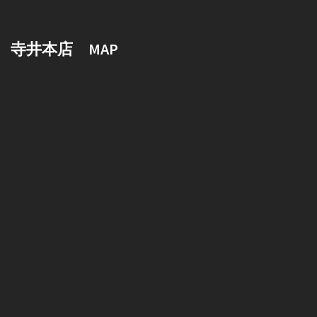
寺井本店 MAP