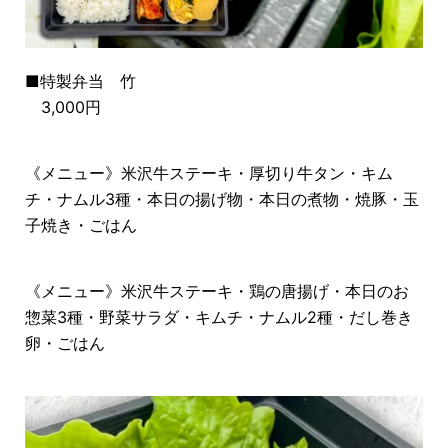
■特製弁当 竹
3,000円
《メニュー》米沢牛ステーキ・厚切り牛タン・キム
チ・ナムル3種・本日の揚げ物・本日の煮物・焼豚・玉
子焼き・ごはん
《メニュー》米沢牛ステーキ・鶏の唐揚げ・本日のお
惣菜3種・野菜サラダ・キムチ・ナムル2種・だし巻き
卵・ごはん