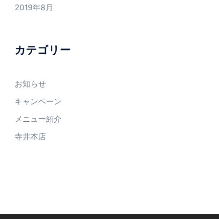
2019年8月
カテゴリー
お知らせ
キャンペーン
メニュー紹介
寺井本店