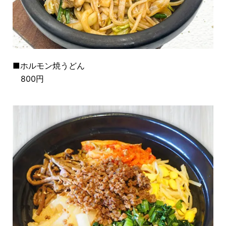
■ホルモン焼うどん
800円