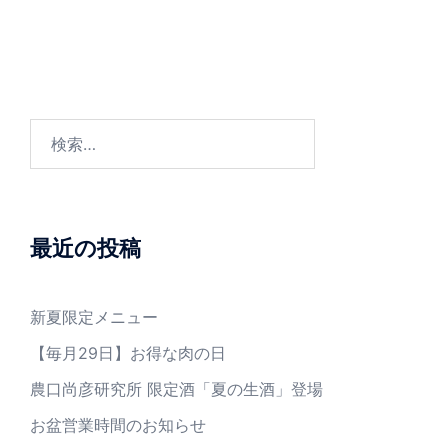
最近の投稿
新夏限定メニュー
【毎月29日】お得な肉の日
農口尚彦研究所 限定酒「夏の生酒」登場
お盆営業時間のお知らせ