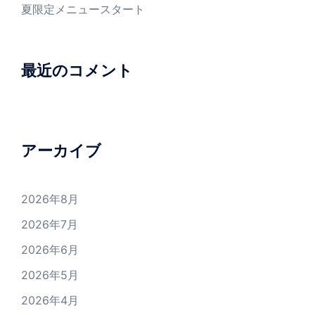
夏限定メニュースタート
最近のコメント
アーカイブ
2026年8月
2026年7月
2026年6月
2026年5月
2026年4月